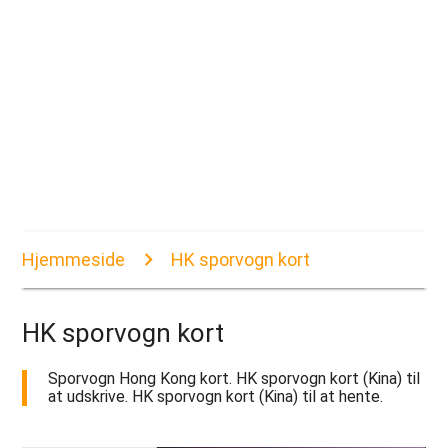
Hjemmeside
HK sporvogn kort
HK sporvogn kort
Sporvogn Hong Kong kort. HK sporvogn kort (Kina) til
at udskrive. HK sporvogn kort (Kina) til at hente.