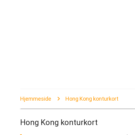
Hjemmeside
Hong Kong konturkort
Hong Kong konturkort