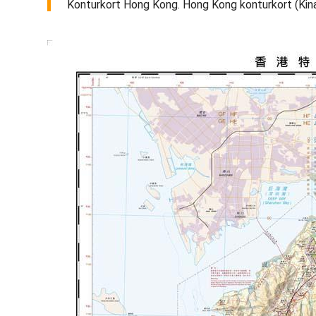
Konturkort Hong Kong. Hong Kong konturkort (Kina) 