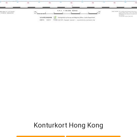
Konturkort Hong Kong