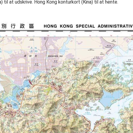
til at udskrive. Hong Kong konturkort (Kina) til at hente.