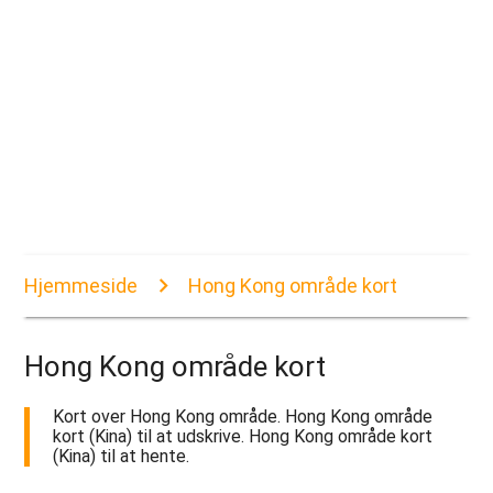
Hjemmeside
Hong Kong område kort
Hong Kong område kort
Kort over Hong Kong område. Hong Kong område
kort (Kina) til at udskrive. Hong Kong område kort
(Kina) til at hente.