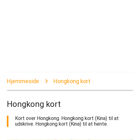
Hjemmeside
Hongkong kort
Hongkong kort
Kort over Hongkong. Hongkong kort (Kina) til at
udskrive. Hongkong kort (Kina) til at hente.