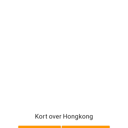
Kort over Hongkong