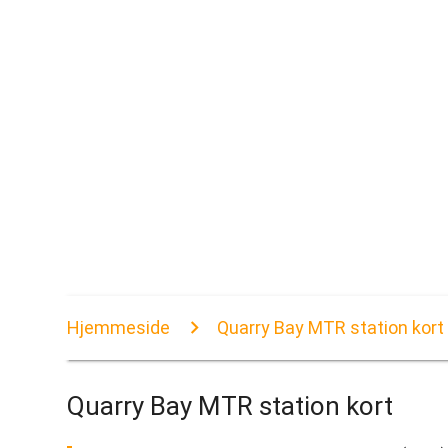
Hjemmeside
Quarry Bay MTR station kort
Quarry Bay MTR station kort