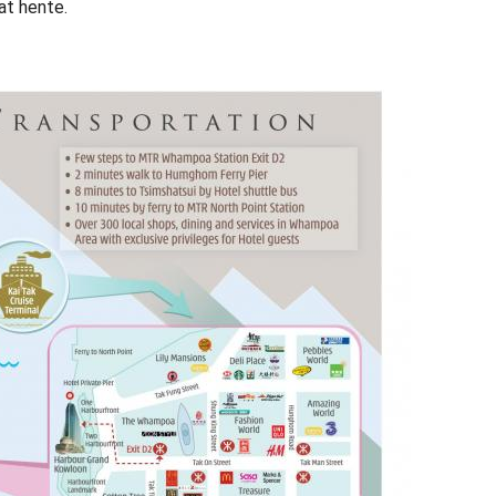
at hente.