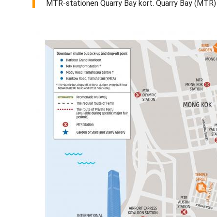
MTR-stationen Quarry Bay kort. Quarry Bay (MTR) og 