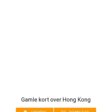
Gamle kort over Hong Kong