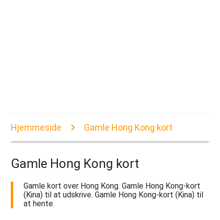
Hjemmeside
Gamle Hong Kong kort
Gamle Hong Kong kort
Gamle kort over Hong Kong. Gamle Hong Kong-kort
(Kina) til at udskrive. Gamle Hong Kong-kort (Kina) til
at hente.