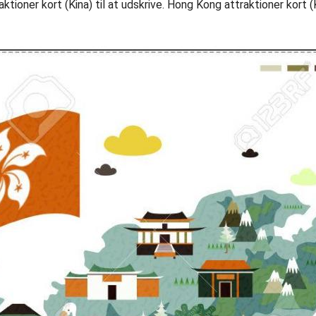
ioner kort (Kina) til at udskrive. Hong Kong attraktioner kort (Ki