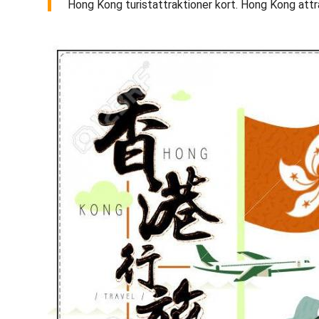
Hong Kong turistattraktioner kort. Hong Kong attrakt