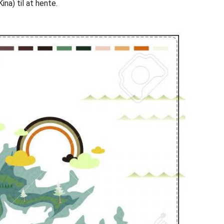
na) til at hente.