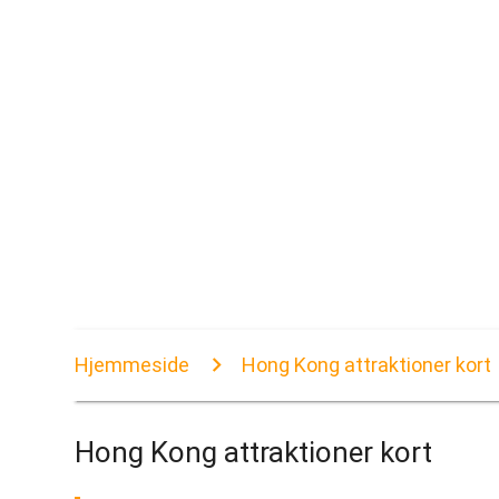
Hjemmeside
Hong Kong attraktioner kort
Hong Kong attraktioner kort