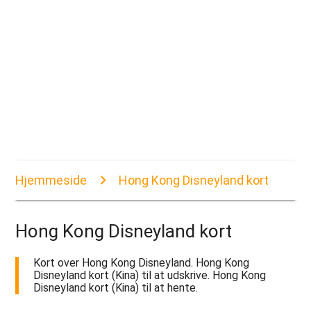
Hjemmeside
Hong Kong Disneyland kort
Hong Kong Disneyland kort
Kort over Hong Kong Disneyland. Hong Kong
Disneyland kort (Kina) til at udskrive. Hong Kong
Disneyland kort (Kina) til at hente.