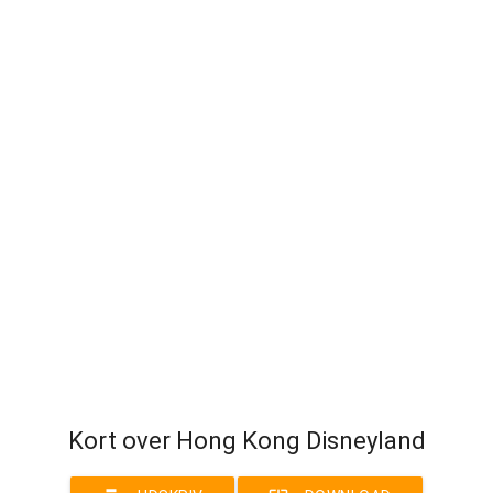
Kort over Hong Kong Disneyland