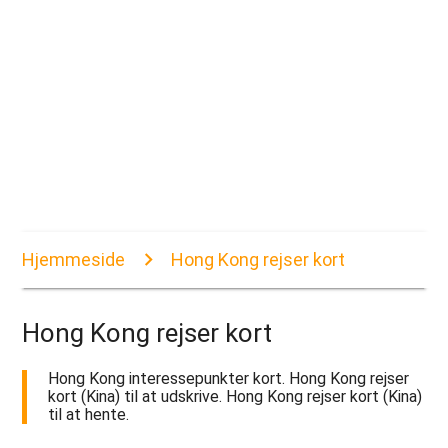
Hjemmeside
Hong Kong rejser kort
Hong Kong rejser kort
Hong Kong interessepunkter kort. Hong Kong rejser
kort (Kina) til at udskrive. Hong Kong rejser kort (Kina)
til at hente.