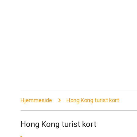
Hjemmeside
Hong Kong turist kort
Hong Kong turist kort