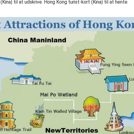
ina) til at udskrive. Hong Kong turist-kort (Kina) til at hente.