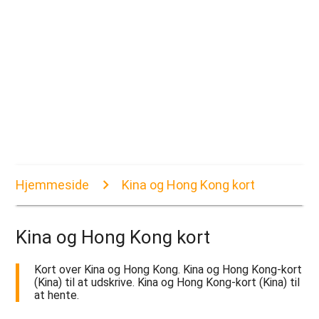
Hjemmeside
Kina og Hong Kong kort
Kina og Hong Kong kort
Kort over Kina og Hong Kong. Kina og Hong Kong-kort
(Kina) til at udskrive. Kina og Hong Kong-kort (Kina) til
at hente.