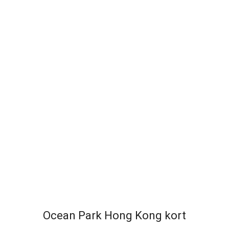
Ocean Park Hong Kong kort