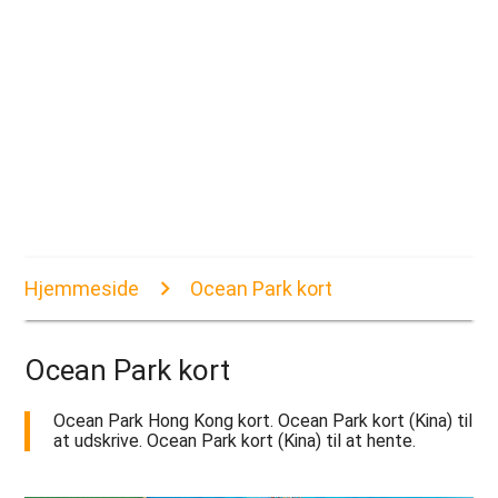
Hjemmeside
Ocean Park kort
Ocean Park kort
Ocean Park Hong Kong kort. Ocean Park kort (Kina) til
at udskrive. Ocean Park kort (Kina) til at hente.