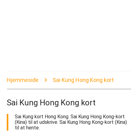
Hjemmeside
Sai Kung Hong Kong kort
Sai Kung Hong Kong kort
Sai Kung kort Hong Kong. Sai Kung Hong Kong-kort
(Kina) til at udskrive. Sai Kung Hong Kong-kort (Kina)
til at hente.